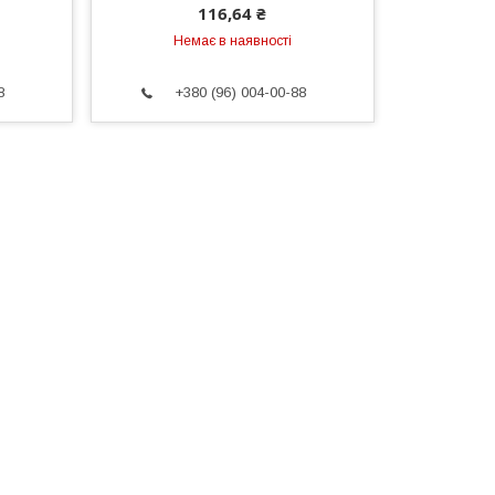
116,64 ₴
Немає в наявності
8
+380 (96) 004-00-88