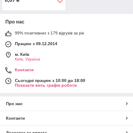
6,67
₴
Про нас
99% позитивних з 179 відгуків за рік
Працює з 09.12.2014
м. Київ
Київ, Україна
Контакти
Сьогодні працює з 10:00 до 18:00
Показати весь графік роботи
Про нас
Контакти
Доставка та оплата