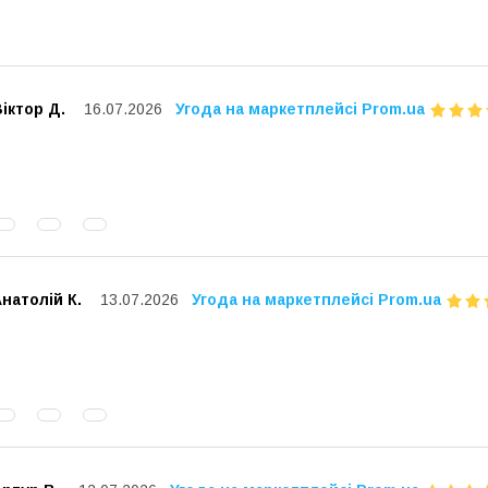
іктор Д.
16.07.2026
Угода на маркетплейсі Prom.ua
натолій К.
13.07.2026
Угода на маркетплейсі Prom.ua