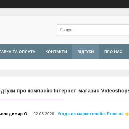
АВКА ТА ОПЛАТА
КОНТАКТИ
ВІДГУКИ
ПРО НАС
ідгуки про компанію Інтернет-магазин Videoshop
Володимир О.
02.08.2026
Угода на маркетплейсі Prom.ua