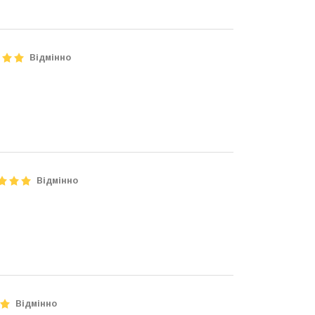
Відмінно
Відмінно
Відмінно