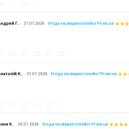
Андрей Г.
27.07.2026
Угода на маркетплейсі Prom.ua
натолій К.
22.07.2026
Угода на маркетплейсі Prom.ua
нна К.
20.07.2026
Угода на маркетплейсі Prom.ua