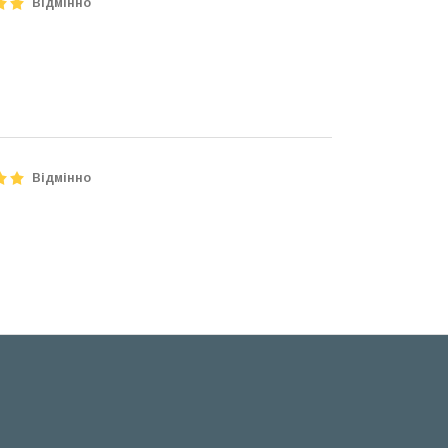
Відмінно
Відмінно