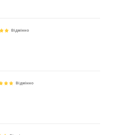
Відмінно
Відмінно