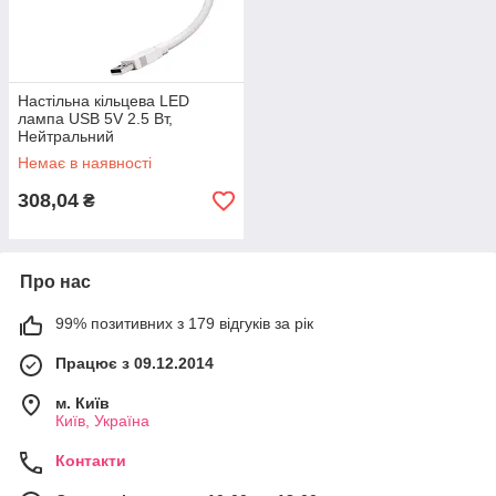
Настільна кільцева LED
лампа USB 5V 2.5 Вт,
Нейтральний
Немає в наявності
308,04
₴
Про нас
99% позитивних з 179 відгуків за рік
Працює з 09.12.2014
м. Київ
Київ, Україна
Контакти