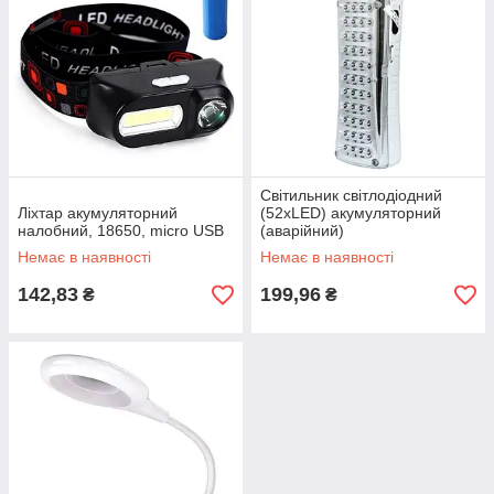
Світильник світлодіодний
Ліхтар акумуляторний
(52xLED) акумуляторний
налобний, 18650, micro USB
(аварійний)
Немає в наявності
Немає в наявності
142,83
199,96
₴
₴