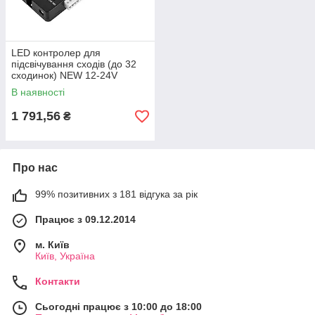
LED контролер для
підсвічування сходів (до 32
сходинок) NEW 12-24V
В наявності
1 791,56
₴
Про нас
99% позитивних з 181 відгука за рік
Працює з 09.12.2014
м. Київ
Київ, Україна
Контакти
Сьогодні працює з 10:00 до 18:00