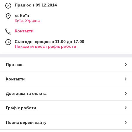
Працює з 09.12.2014
м. Київ
Київ, Україна
Контакти
Сьогодні працює з 11:00 до 17:00
Показати весь графік роботи
Про нас
Контакти
Доставка та оплата
Графік роботи
Повна версія сайту