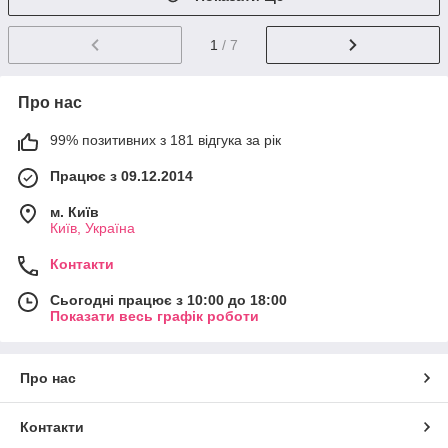
1
/ 7
Про нас
99% позитивних з 181 відгука за рік
Працює з 09.12.2014
м. Київ
Київ, Україна
Контакти
Сьогодні працює з 10:00 до 18:00
Показати весь графік роботи
Про нас
Контакти