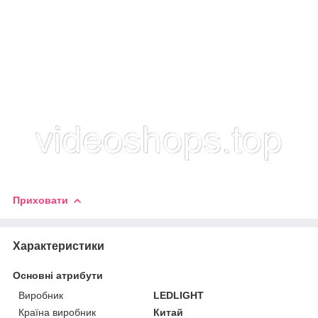
Приховати
Характеристики
Основні атрибути
Виробник
LEDLIGHT
Країна виробник
Китай