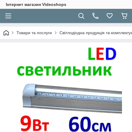
Інтернет магазин Videoshops
Товари та послуги
Світлодіодна продукція та комплекту