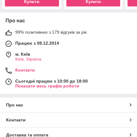
Купити
Купити
Про нас
99% позитивних з 179 відгуків за рік
Працює з 09.12.2014
м. Київ
Київ, Україна
Контакти
Сьогодні працює з 10:00 до 18:00
Показати весь графік роботи
Про нас
Контакти
Доставка та оплата