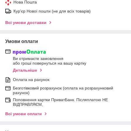
Нова Пошта
Кур'єр Нової пошти (не для всіх товарів)
Всі умови доставки
Умови оплати
Ви отримаєте замовлення
або гроші повернуться на вашу картку
Детальніше
Оплата на рахунок
Безготівковий розрахунок (оплата на розрахунковий
рахунок)
Поповнення картки ПриватБанк. Післяплатою НЕ
ВІДПРАВЛЯЄМ,
Всі умови оплати