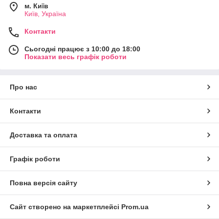
м. Київ
Київ, Україна
Контакти
Сьогодні працює з 10:00 до 18:00
Показати весь графік роботи
Про нас
Контакти
Доставка та оплата
Графік роботи
Повна версія сайту
Сайт створено на маркетплейсі
Prom.ua