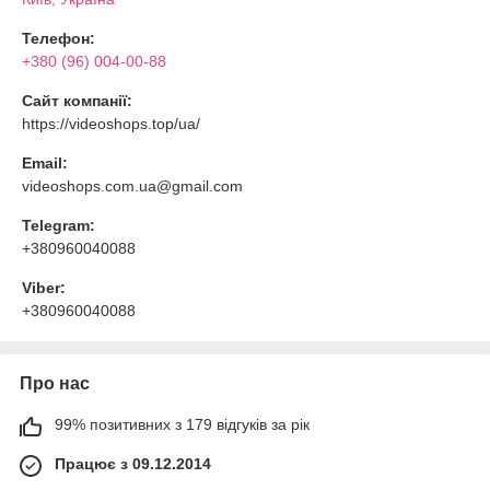
Телефон:
+380 (96) 004-00-88
Сайт компанії:
https://videoshops.top/ua/
Email:
videoshops.com.ua@gmail.com
Telegram:
+380960040088
Viber:
+380960040088
Про нас
99% позитивних з 179 відгуків за рік
Працює з 09.12.2014