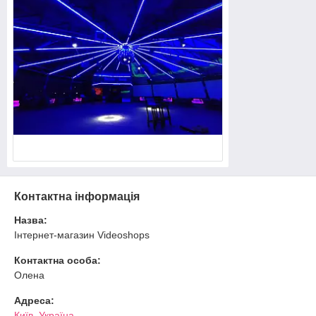
Контактна інформація
Назва:
Інтернет-магазин Videoshops
Контактна особа:
Олена
Адреса:
Київ, Україна