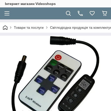
Інтернет магазин Videoshops
Товари та послуги
Світлодіодна продукція та комплекту