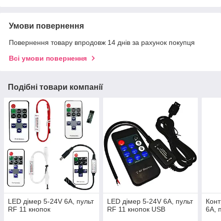
Умови повернення
Повернення товару впродовж 14 днів за рахунок покупця
Всі умови повернення
Подібні товари компанії
LED дімер 5-24V 6A, пульт
LED дімер 5-24V 6A, пульт
Кон
RF 11 кнопок
RF 11 кнопок USB
6A, 