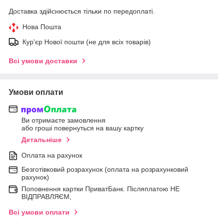
Доставка здійснюється тільки по передоплаті.
Нова Пошта
Кур'єр Нової пошти (не для всіх товарів)
Всі умови доставки
Умови оплати
Ви отримаєте замовлення
або гроші повернуться на вашу картку
Детальніше
Оплата на рахунок
Безготівковий розрахунок (оплата на розрахунковий
рахунок)
Поповнення картки ПриватБанк. Післяплатою НЕ
ВІДПРАВЛЯЄМ,
Всі умови оплати