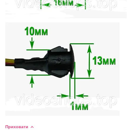
Приховати