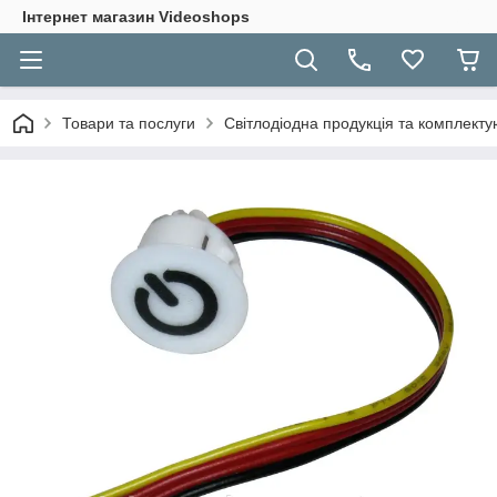
Інтернет магазин Videoshops
Товари та послуги
Світлодіодна продукція та комплекту