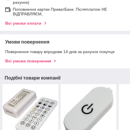
рахунок)
Поповнення картки ПриватБанк. Післяплатою НЕ
ВІДПРАВЛЯЄМ,
Всі умови оплати
Умови повернення
Повернення товару впродовж 14 днів за рахунок покупця
Всі умови повернення
Подібні товари компанії