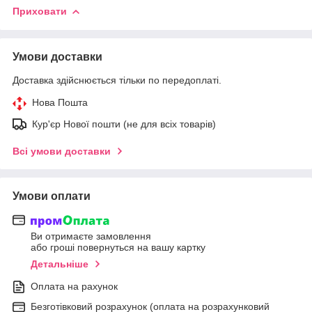
Приховати
Умови доставки
Доставка здійснюється тільки по передоплаті.
Нова Пошта
Кур'єр Нової пошти (не для всіх товарів)
Всі умови доставки
Умови оплати
Ви отримаєте замовлення
або гроші повернуться на вашу картку
Детальніше
Оплата на рахунок
Безготівковий розрахунок (оплата на розрахунковий