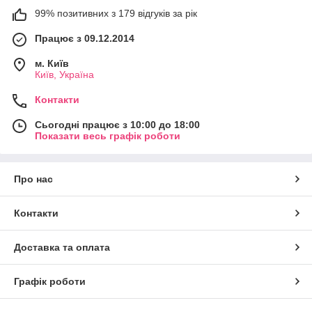
99% позитивних з 179 відгуків за рік
Працює з 09.12.2014
м. Київ
Київ, Україна
Контакти
Сьогодні працює з 10:00 до 18:00
Показати весь графік роботи
Про нас
Контакти
Доставка та оплата
Графік роботи