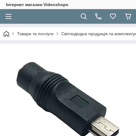
Інтернет магазин Videoshops
Товари та послуги
Світлодіодна продукція та комплекту