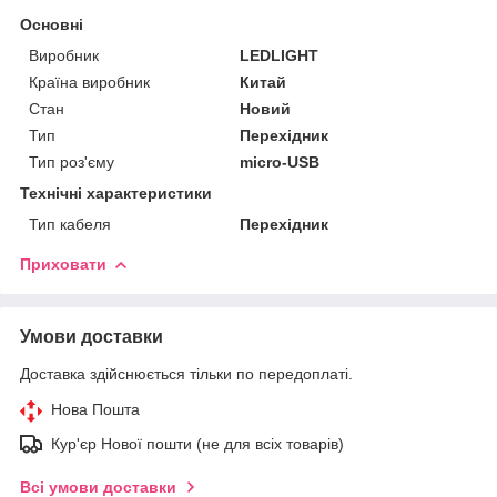
Основні
Виробник
LEDLIGHT
Країна виробник
Китай
Стан
Новий
Тип
Перехідник
Тип роз'єму
micro-USB
Технічні характеристики
Тип кабеля
Перехідник
Приховати
Умови доставки
Доставка здійснюється тільки по передоплаті.
Нова Пошта
Кур'єр Нової пошти (не для всіх товарів)
Всі умови доставки