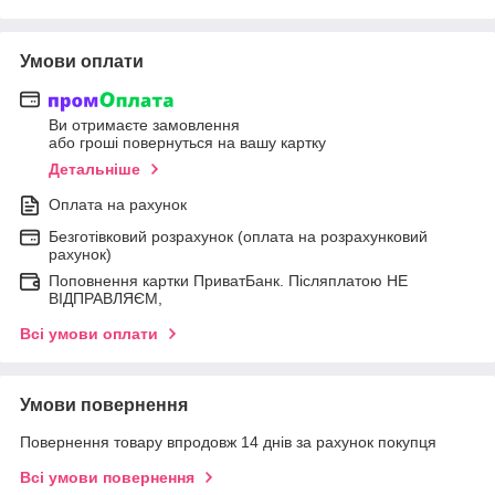
Умови оплати
Ви отримаєте замовлення
або гроші повернуться на вашу картку
Детальніше
Оплата на рахунок
Безготівковий розрахунок (оплата на розрахунковий
рахунок)
Поповнення картки ПриватБанк. Післяплатою НЕ
ВІДПРАВЛЯЄМ,
Всі умови оплати
Умови повернення
Повернення товару впродовж 14 днів за рахунок покупця
Всі умови повернення