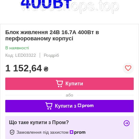
Блок живлення 24В 16.7А 400Вт в
перфорованому корпусі
В наявності
Код: LED03322
Роздріб
1 152,64
₴
Купити
або
Купити з
Що таке купити з Пром?
Замовлення під захистом