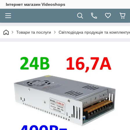
Інтернет магазин Videoshops
Товари та послуги
Світлодіодна продукція та комплекту