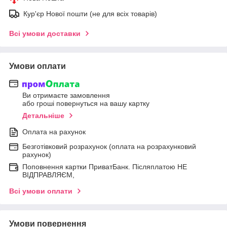
Кур'єр Нової пошти (не для всіх товарів)
Всі умови доставки
Умови оплати
Ви отримаєте замовлення
або гроші повернуться на вашу картку
Детальніше
Оплата на рахунок
Безготівковий розрахунок (оплата на розрахунковий
рахунок)
Поповнення картки ПриватБанк. Післяплатою НЕ
ВІДПРАВЛЯЄМ,
Всі умови оплати
Умови повернення