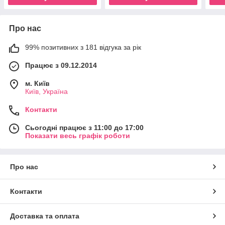
Про нас
99% позитивних з 181 відгука за рік
Працює з 09.12.2014
м. Київ
Київ, Україна
Контакти
Сьогодні працює з 11:00 до 17:00
Показати весь графік роботи
Про нас
Контакти
Доставка та оплата