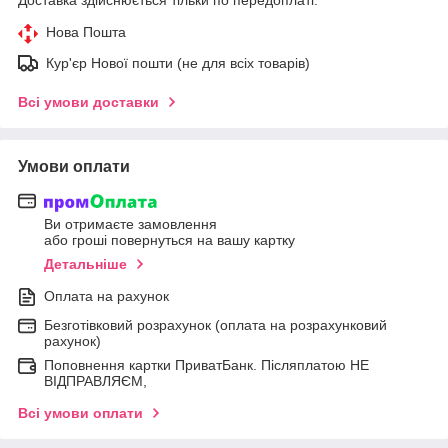
Нова Пошта
Кур'єр Нової пошти (не для всіх товарів)
Всі умови доставки
Умови оплати
Ви отримаєте замовлення
або гроші повернуться на вашу картку
Детальніше
Оплата на рахунок
Безготівковий розрахунок (оплата на розрахунковий
рахунок)
Поповнення картки ПриватБанк. Післяплатою НЕ
ВІДПРАВЛЯЄМ,
Всі умови оплати