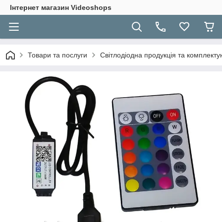
Інтернет магазин Videoshops
Товари та послуги
Світлодіодна продукція та комплекту