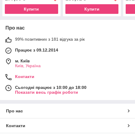
Купити
Купити
Про нас
99% позитивних з 181 відгука за рік
Працює з 09.12.2014
м. Київ
Київ, Україна
Контакти
Сьогодні працює з 10:00 до 18:00
Показати весь графік роботи
Про нас
Контакти