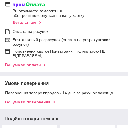
Ви отримаєте замовлення
або гроші повернуться на вашу картку
Детальніше
Оплата на рахунок
Безготівковий розрахунок (оплата на розрахунковий
рахунок)
Поповнення картки ПриватБанк. Післяплатою НЕ
ВІДПРАВЛЯЄМ,
Всі умови оплати
Умови повернення
Повернення товару впродовж 14 днів за рахунок покупця
Всі умови повернення
Подібні товари компанії