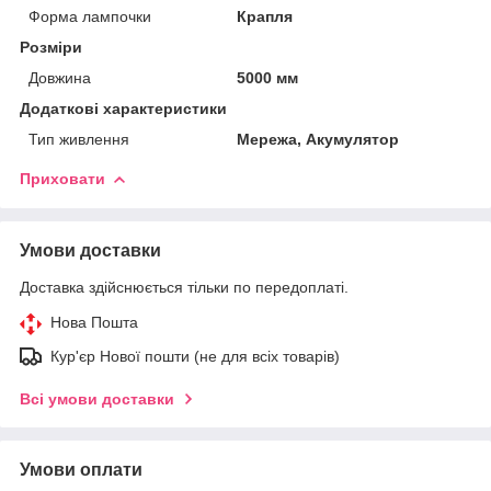
Форма лампочки
Крапля
Розміри
Довжина
5000 мм
Додаткові характеристики
Тип живлення
Мережа, Акумулятор
Приховати
Умови доставки
Доставка здійснюється тільки по передоплаті.
Нова Пошта
Кур'єр Нової пошти (не для всіх товарів)
Всі умови доставки
Умови оплати