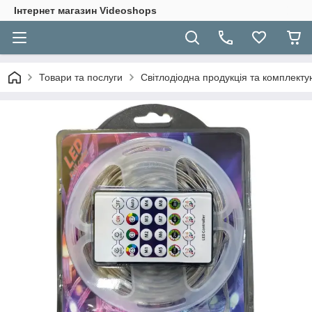
Інтернет магазин Videoshops
Товари та послуги
Світлодіодна продукція та комплекту