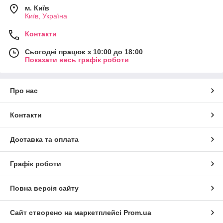
м. Київ
Київ, Україна
Контакти
Сьогодні працює з 10:00 до 18:00
Показати весь графік роботи
Про нас
Контакти
Доставка та оплата
Графік роботи
Повна версія сайту
Сайт створено на маркетплейсі
Prom.ua