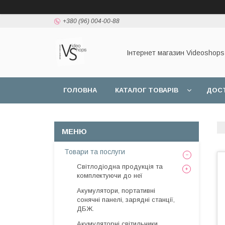
+380 (96) 004-00-88
Інтернет магазин Videoshops
ГОЛОВНА
КАТАЛОГ ТОВАРІВ
ДОСТ
Товари та послуги
Світлодіодна продукція та
комплектуючи до неї
Акумулятори, портативні
сонячні панелі, зарядні станції,
ДБЖ.
Акумуляторні світильники,