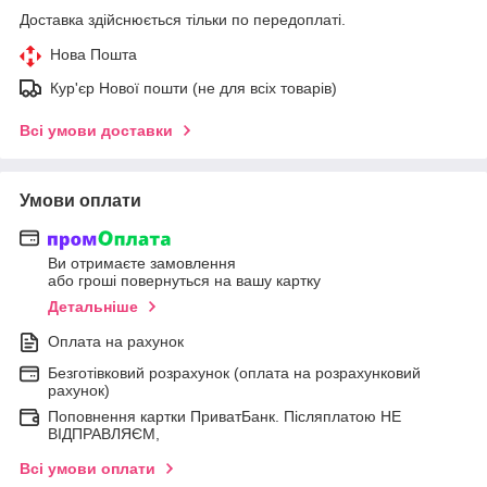
Доставка здійснюється тільки по передоплаті.
Нова Пошта
Кур'єр Нової пошти (не для всіх товарів)
Всі умови доставки
Умови оплати
Ви отримаєте замовлення
або гроші повернуться на вашу картку
Детальніше
Оплата на рахунок
Безготівковий розрахунок (оплата на розрахунковий
рахунок)
Поповнення картки ПриватБанк. Післяплатою НЕ
ВІДПРАВЛЯЄМ,
Всі умови оплати