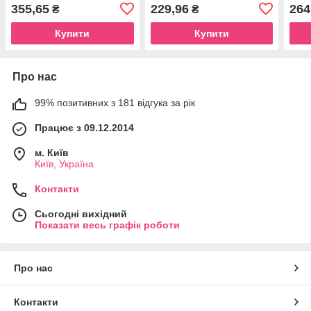
розе
355,65
229,96
264
₴
₴
Купити
Купити
Про нас
99% позитивних з 181 відгука за рік
Працює з 09.12.2014
м. Київ
Київ, Україна
Контакти
Сьогодні вихідний
Показати весь графік роботи
Про нас
Контакти