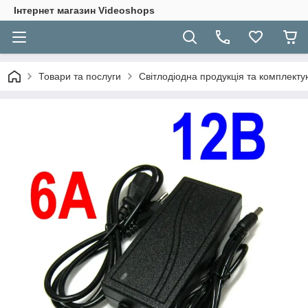
Інтернет магазин Videoshops
Товари та послуги
Світлодіодна продукція та комплекту