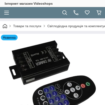
Інтернет магазин Videoshops
Товари та послуги
Світлодіодна продукція та комплекту
Новинка