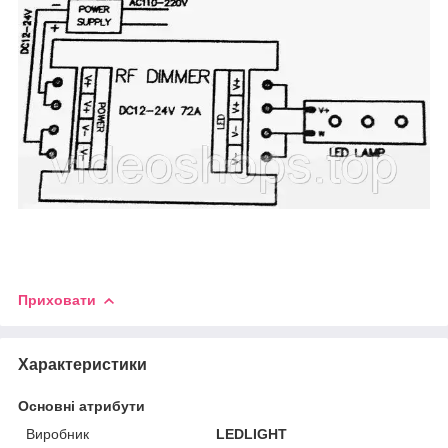
Приховати
Характеристики
Основні атрибути
Виробник
LEDLIGHT