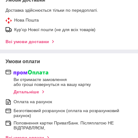
Доставка здійснюється тільки по передоплаті.
Нова Пошта
Кур'єр Нової пошти (не для всіх товарів)
Всі умови доставки
Умови оплати
Ви отримаєте замовлення
або гроші повернуться на вашу картку
Детальніше
Оплата на рахунок
Безготівковий розрахунок (оплата на розрахунковий
рахунок)
Поповнення картки ПриватБанк. Післяплатою НЕ
ВІДПРАВЛЯЄМ,
Всі умови оплати