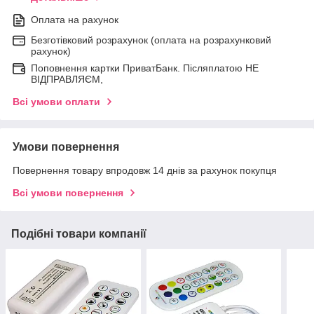
Оплата на рахунок
Безготівковий розрахунок (оплата на розрахунковий
рахунок)
Поповнення картки ПриватБанк. Післяплатою НЕ
ВІДПРАВЛЯЄМ,
Всі умови оплати
Умови повернення
Повернення товару впродовж 14 днів за рахунок покупця
Всі умови повернення
Подібні товари компанії