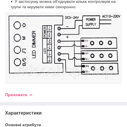
У застосунку можна об'єднувати кілька контролерів на
групи та керувати ними синхронно.
Приховати
Характеристики
Основні атрибути