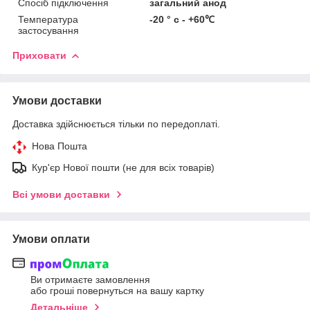
Спосіб підключення
загальний анод
Температура
-20 ° с - +60℃
застосування
Приховати
Умови доставки
Доставка здійснюється тільки по передоплаті.
Нова Пошта
Кур'єр Нової пошти (не для всіх товарів)
Всі умови доставки
Умови оплати
Ви отримаєте замовлення
або гроші повернуться на вашу картку
Детальніше