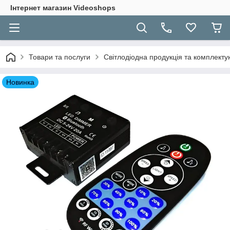
Інтернет магазин Videoshops
Товари та послуги
Світлодіодна продукція та комплекту
Новинка