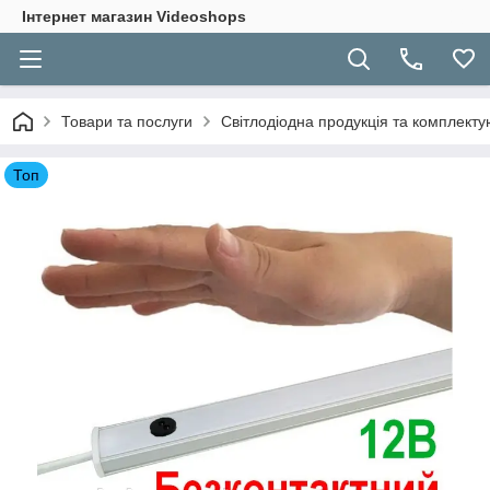
Інтернет магазин Videoshops
Товари та послуги
Світлодіодна продукція та комплекту
Топ