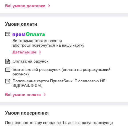
Всі умови доставки
Умови оплати
Ви отримаєте замовлення
або гроші повернуться на вашу картку
Детальніше
Оплата на рахунок
Безготівковий розрахунок (оплата на розрахунковий
рахунок)
Поповнення картки ПриватБанк. Післяплатою НЕ
ВІДПРАВЛЯЄМ,
Всі умови оплати
Умови повернення
Повернення товару впродовж 14 днів за рахунок покупця