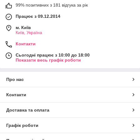
99% позитивних з 181 відгука за рік
Працює з 09.12.2014
м. Київ
Київ, Україна
Контакти
Сьогодні працює з 10:00 до 18:00
Показати весь графік роботи
Про нас
Контакти
Доставка та оплата
Графік роботи