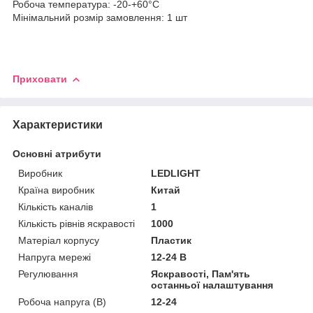
Робоча температура: -20-+60°C
Мінімальний розмір замовлення: 1 шт
Приховати
Характеристики
Основні атрибути
Виробник
LEDLIGHT
Країна виробник
Китай
Кількість каналів
1
Кількість рівнів яскравості
1000
Матеріал корпусу
Пластик
Напруга мережі
12-24 В
Регулювання
Яскравості, Пам'ять
останньої налаштування
Робоча напруга (В)
12-24