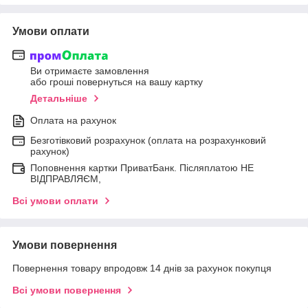
Умови оплати
Ви отримаєте замовлення
або гроші повернуться на вашу картку
Детальніше
Оплата на рахунок
Безготівковий розрахунок (оплата на розрахунковий
рахунок)
Поповнення картки ПриватБанк. Післяплатою НЕ
ВІДПРАВЛЯЄМ,
Всі умови оплати
Умови повернення
Повернення товару впродовж 14 днів за рахунок покупця
Всі умови повернення