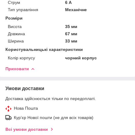
Струм
6 А
Тип управління
Механічне
Розміри
Висота
35 мм
Довжина
67 мм
Ширина
33 мм
Користувальницькі характеристики
Колір корпусу
чорний корпус
Приховати
Умови доставки
Доставка здійснюється тільки по передоплаті.
Нова Пошта
Кур'єр Нової пошти (не для всіх товарів)
Всі умови доставки