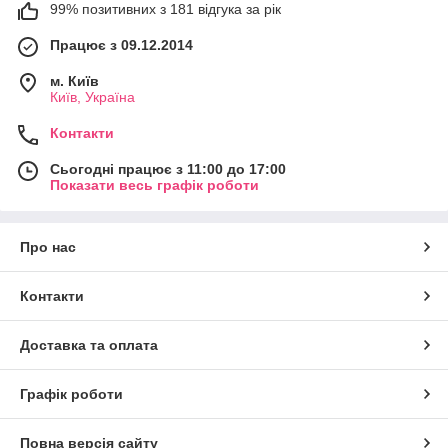
99% позитивних з 181 відгука за рік
Працює з 09.12.2014
м. Київ
Київ, Україна
Контакти
Сьогодні працює з 11:00 до 17:00
Показати весь графік роботи
Про нас
Контакти
Доставка та оплата
Графік роботи
Повна версія сайту