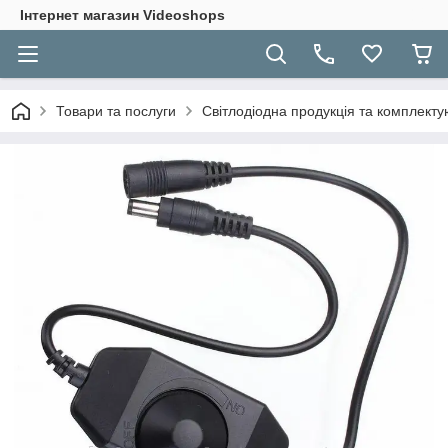
Інтернет магазин Videoshops
Товари та послуги
Світлодіодна продукція та комплекту