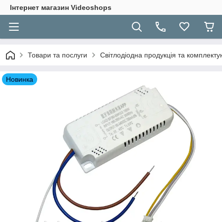
Інтернет магазин Videoshops
Товари та послуги
Світлодіодна продукція та комплекту
Новинка