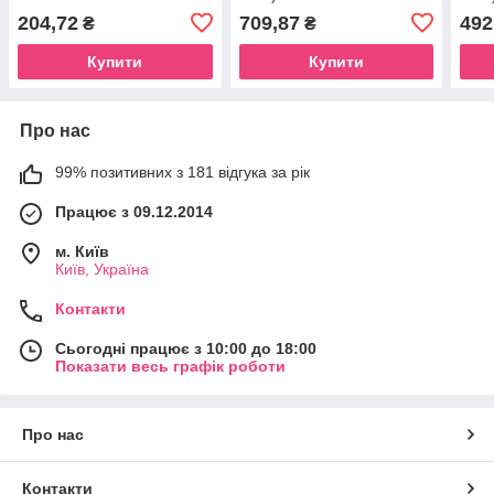
204,72
709,87
492
₴
₴
Купити
Купити
Про нас
99% позитивних з 181 відгука за рік
Працює з 09.12.2014
м. Київ
Київ, Україна
Контакти
Сьогодні працює з 10:00 до 18:00
Показати весь графік роботи
Про нас
Контакти