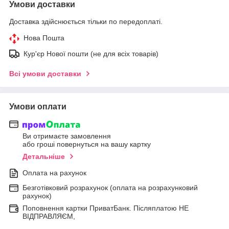
Умови доставки
Доставка здійснюється тільки по передоплаті.
Нова Пошта
Кур'єр Нової пошти (не для всіх товарів)
Всі умови доставки
Умови оплати
Ви отримаєте замовлення
або гроші повернуться на вашу картку
Детальніше
Оплата на рахунок
Безготівковий розрахунок (оплата на розрахунковий
рахунок)
Поповнення картки ПриватБанк. Післяплатою НЕ
ВІДПРАВЛЯЄМ,