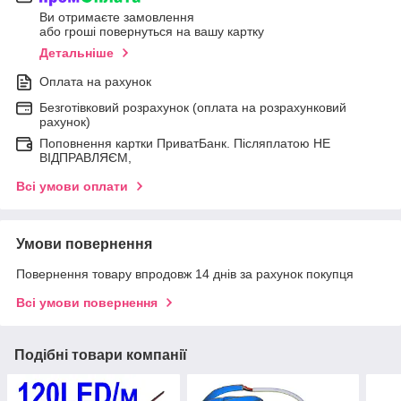
Ви отримаєте замовлення
або гроші повернуться на вашу картку
Детальніше
Оплата на рахунок
Безготівковий розрахунок (оплата на розрахунковий
рахунок)
Поповнення картки ПриватБанк. Післяплатою НЕ
ВІДПРАВЛЯЄМ,
Всі умови оплати
Умови повернення
Повернення товару впродовж 14 днів за рахунок покупця
Всі умови повернення
Подібні товари компанії