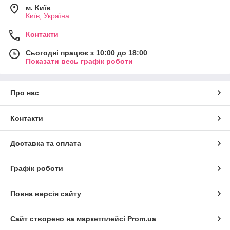
м. Київ
Київ, Україна
Контакти
Сьогодні працює з 10:00 до 18:00
Показати весь графік роботи
Про нас
Контакти
Доставка та оплата
Графік роботи
Повна версія сайту
Сайт створено на маркетплейсі
Prom.ua