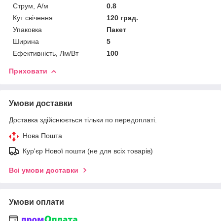
Струм, A/м
0.8
Кут свічення
120 град.
Упаковка
Пакет
Ширина
5
Ефективність, Лм/Вт
100
Приховати
Умови доставки
Доставка здійснюється тільки по передоплаті.
Нова Пошта
Кур'єр Нової пошти (не для всіх товарів)
Всі умови доставки
Умови оплати