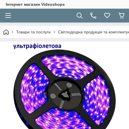
Інтернет магазин Videoshops
Товари та послуги
Світлодіодна продукція та комплекту