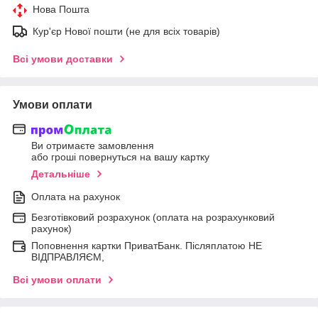
Нова Пошта
Кур'єр Нової пошти (не для всіх товарів)
Всі умови доставки
Умови оплати
Ви отримаєте замовлення
або гроші повернуться на вашу картку
Детальніше
Оплата на рахунок
Безготівковий розрахунок (оплата на розрахунковий
рахунок)
Поповнення картки ПриватБанк. Післяплатою НЕ
ВІДПРАВЛЯЄМ,
Всі умови оплати