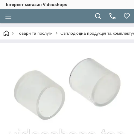
Інтернет магазин Videoshops
Товари та послуги
Світлодіодна продукція та комплекту