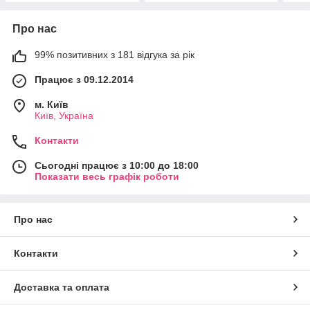
Про нас
99% позитивних з 181 відгука за рік
Працює з 09.12.2014
м. Київ
Київ, Україна
Контакти
Сьогодні працює з 10:00 до 18:00
Показати весь графік роботи
Про нас
Контакти
Доставка та оплата