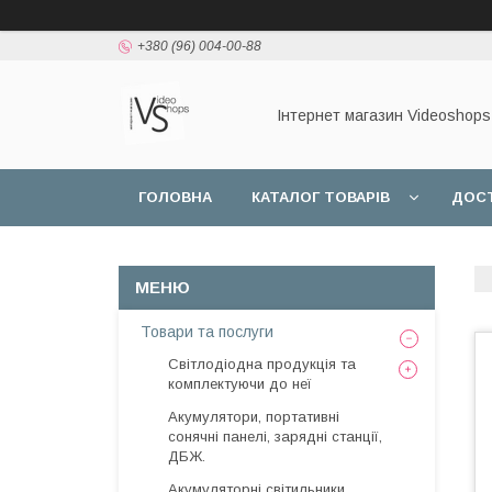
+380 (96) 004-00-88
Інтернет магазин Videoshops
ГОЛОВНА
КАТАЛОГ ТОВАРІВ
ДОСТ
Товари та послуги
Світлодіодна продукція та
комплектуючи до неї
Акумулятори, портативні
сонячні панелі, зарядні станції,
ДБЖ.
Акумуляторні світильники,