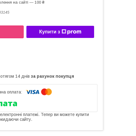
лення на сайті — 100 ₴
03145
Купити з
ротягом 14 днів
за рахунок покупця
 електронні платежі. Тепер ви можете купити
окидаючи сайту.