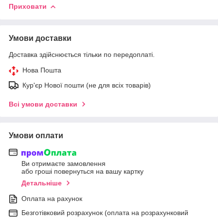
Приховати
Умови доставки
Доставка здійснюється тільки по передоплаті.
Нова Пошта
Кур'єр Нової пошти (не для всіх товарів)
Всі умови доставки
Умови оплати
Ви отримаєте замовлення
або гроші повернуться на вашу картку
Детальніше
Оплата на рахунок
Безготівковий розрахунок (оплата на розрахунковий