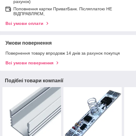
рахунок)
Поповнення картки ПриватБанк. Післяплатою НЕ
ВІДПРАВЛЯЄМ,
Всі умови оплати
Умови повернення
Повернення товару впродовж 14 днів за рахунок покупця
Всі умови повернення
Подібні товари компанії