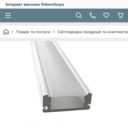
Інтернет магазин Videoshops
Товари та послуги
Світлодіодна продукція та комплекту