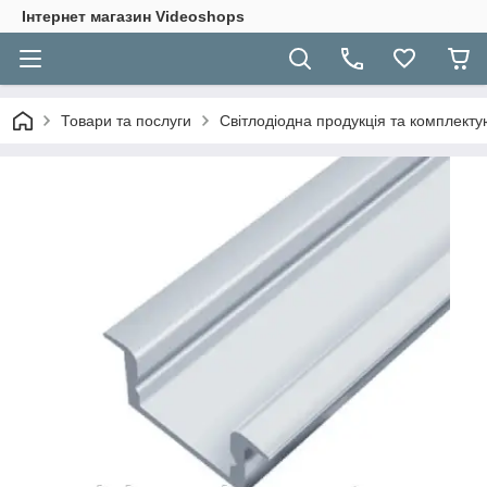
Інтернет магазин Videoshops
Товари та послуги
Світлодіодна продукція та комплекту