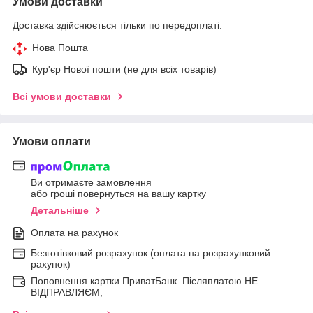
Умови доставки
Доставка здійснюється тільки по передоплаті.
Нова Пошта
Кур'єр Нової пошти (не для всіх товарів)
Всі умови доставки
Умови оплати
Ви отримаєте замовлення
або гроші повернуться на вашу картку
Детальніше
Оплата на рахунок
Безготівковий розрахунок (оплата на розрахунковий
рахунок)
Поповнення картки ПриватБанк. Післяплатою НЕ
ВІДПРАВЛЯЄМ,