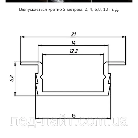
Відпускається кратно 2 метрам: 2, 4, 6,8, 10 і т. д.