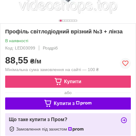
Профіль світлодіодний врізний №3 + лінза
В наявності
Код: LED03099
Роздріб
88,55
₴/м
Мінімальна сума замовлення на сайті — 100 ₴
Купити
або
Купити з
Що таке купити з Пром?
Замовлення під захистом