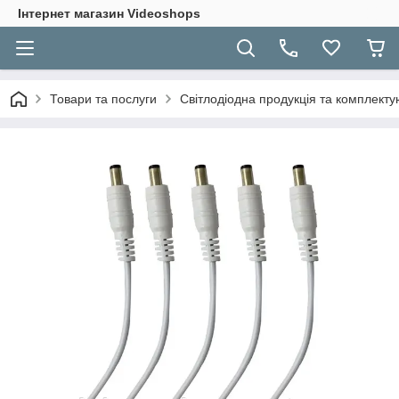
Інтернет магазин Videoshops
Товари та послуги
Світлодіодна продукція та комплекту