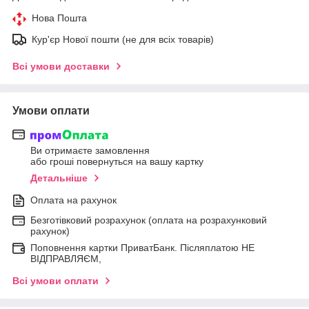
Нова Пошта
Кур'єр Нової пошти (не для всіх товарів)
Всі умови доставки
Умови оплати
Ви отримаєте замовлення
або гроші повернуться на вашу картку
Детальніше
Оплата на рахунок
Безготівковий розрахунок (оплата на розрахунковий
рахунок)
Поповнення картки ПриватБанк. Післяплатою НЕ
ВІДПРАВЛЯЄМ,
Всі умови оплати