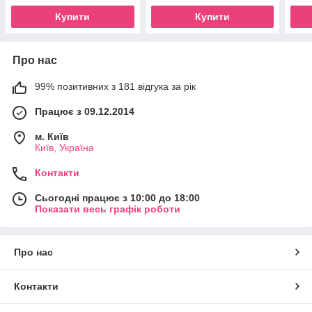
Купити
Купити
Про нас
99% позитивних з 181 відгука за рік
Працює з 09.12.2014
м. Київ
Київ, Україна
Контакти
Сьогодні працює з 10:00 до 18:00
Показати весь графік роботи
Про нас
Контакти