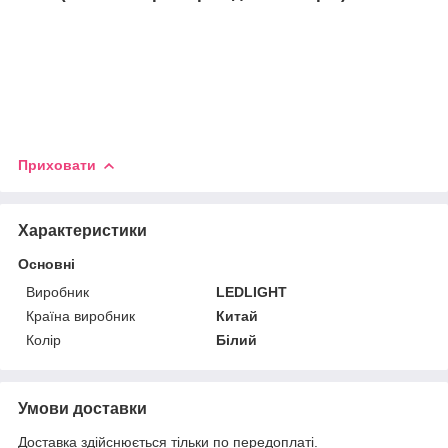
Приховати
Характеристики
Основні
Виробник
LEDLIGHT
Країна виробник
Китай
Колір
Білий
Умови доставки
Доставка здійснюється тільки по передоплаті.