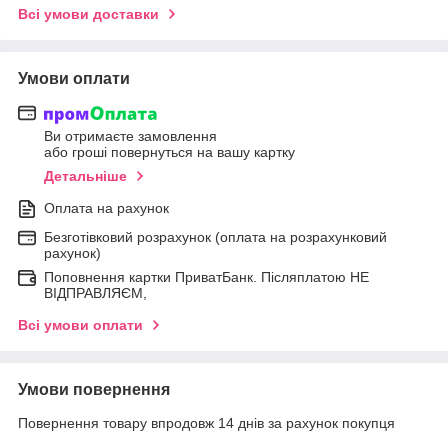
Всі умови доставки
Умови оплати
Ви отримаєте замовлення
або гроші повернуться на вашу картку
Детальніше
Оплата на рахунок
Безготівковий розрахунок (оплата на розрахунковий
рахунок)
Поповнення картки ПриватБанк. Післяплатою НЕ
ВІДПРАВЛЯЄМ,
Всі умови оплати
Умови повернення
Повернення товару впродовж 14 днів за рахунок покупця