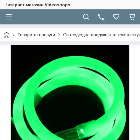
Інтернет магазин Videoshops
Товари та послуги
Світлодіодна продукція та комплекту