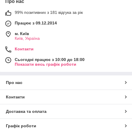
Про нас
99% позитивних з 181 відгука за рік
Працює з 09.12.2014
м. Київ
Київ, Україна
Контакти
Сьогодні працює з 10:00 до 18:00
Показати весь графік роботи
Про нас
Контакти
Доставка та оплата
Графік роботи