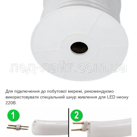
Для підключення до побутової мережі, рекомендуємо
використовувати спеціальний шнур живлення для LED неону
220В.