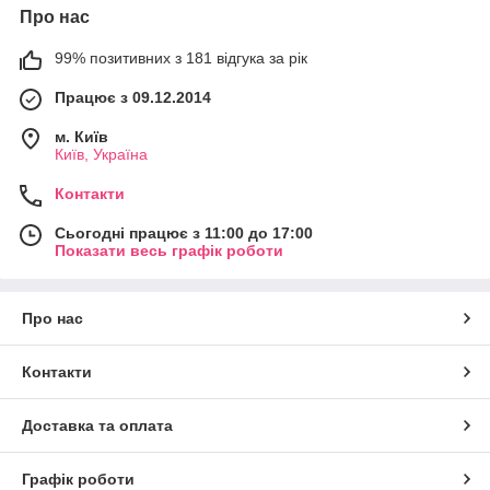
Про нас
99% позитивних з 181 відгука за рік
Працює з 09.12.2014
м. Київ
Київ, Україна
Контакти
Сьогодні працює з 11:00 до 17:00
Показати весь графік роботи
Про нас
Контакти
Доставка та оплата
Графік роботи