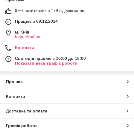
99% позитивних з 179 відгуків за рік
Працює з 09.12.2014
м. Київ
Київ, Україна
Контакти
Сьогодні працює з 10:00 до 18:00
Показати весь графік роботи
Про нас
Контакти
Доставка та оплата
Графік роботи