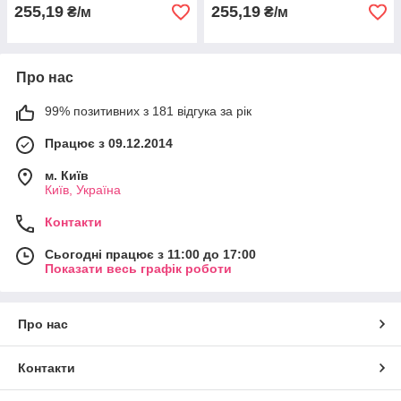
255,19
255,19
₴/м
₴/м
Про нас
99% позитивних з 181 відгука за рік
Працює з 09.12.2014
м. Київ
Київ, Україна
Контакти
Сьогодні працює з 11:00 до 17:00
Показати весь графік роботи
Про нас
Контакти