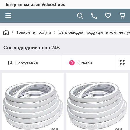
Інтернет магазин Videoshops
Товари та послуги
Світлодіодна продукція та комплекту
Світлодіодний неон 24В
Сортування
0
Фільтри